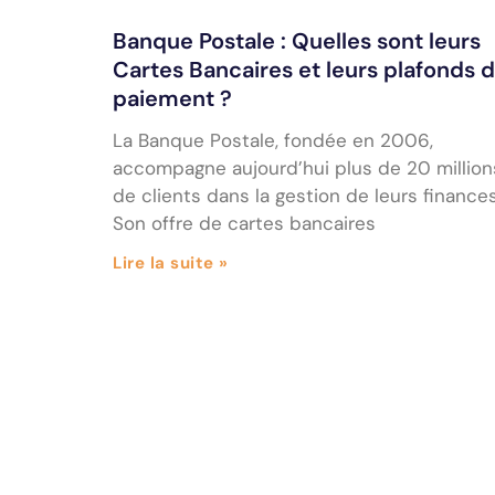
Banque Postale : Quelles sont leurs
Cartes Bancaires et leurs plafonds 
paiement ?
La Banque Postale, fondée en 2006,
accompagne aujourd’hui plus de 20 million
de clients dans la gestion de leurs finances
Son offre de cartes bancaires
Lire la suite »