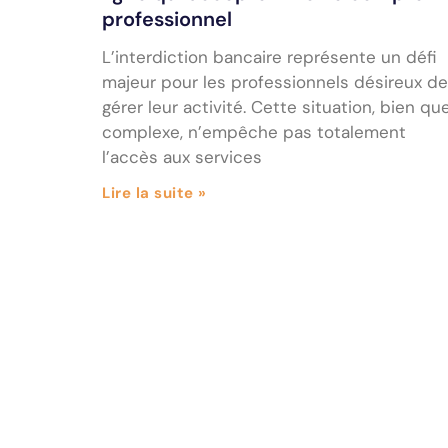
professionnel
L’interdiction bancaire représente un défi
majeur pour les professionnels désireux de
gérer leur activité. Cette situation, bien qu
complexe, n’empêche pas totalement
l’accès aux services
Lire la suite »