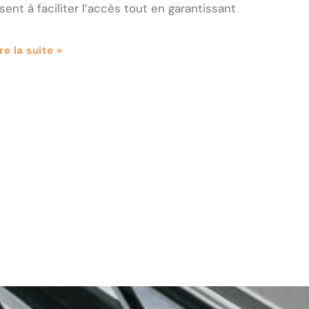
isent à faciliter l’accès tout en garantissant
re la suite »