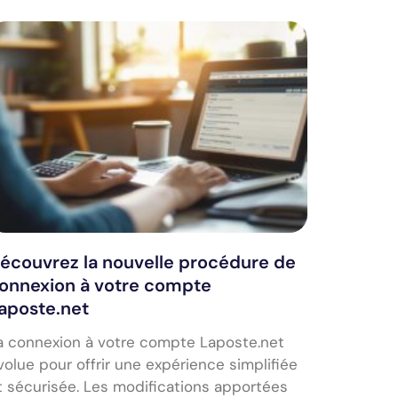
écouvrez la nouvelle procédure de
onnexion à votre compte
aposte.net
a connexion à votre compte Laposte.net
volue pour offrir une expérience simplifiée
t sécurisée. Les modifications apportées