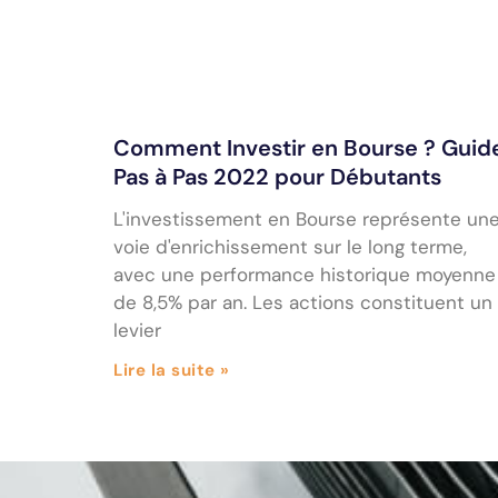
Comment Investir en Bourse ? Guid
Pas à Pas 2022 pour Débutants
L'investissement en Bourse représente un
voie d'enrichissement sur le long terme,
avec une performance historique moyenne
de 8,5% par an. Les actions constituent un
levier
Lire la suite »